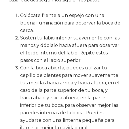
Colócate frente a un espejo con una
buena iluminación para observar la boca de
cerca.
Sostén tu labio inferior suavemente con las
manos y dóblalo hacia afuera para observar
el tejido interno del labio. Repite estos
pasos con el labio superior.
Con la boca abierta, puedes utilizar tu
cepillo de dientes para mover suavemente
tus mejillas hacia arriba y hacia afuera, en el
caso de la parte superior de tu boca, y
hacia abajo y hacia afuera, en la parte
inferior de tu boca, para observar mejor las
paredes internas de la boca. Puedes
ayudarte con una linterna pequeña para
iluminar mejor la cavidad oral.