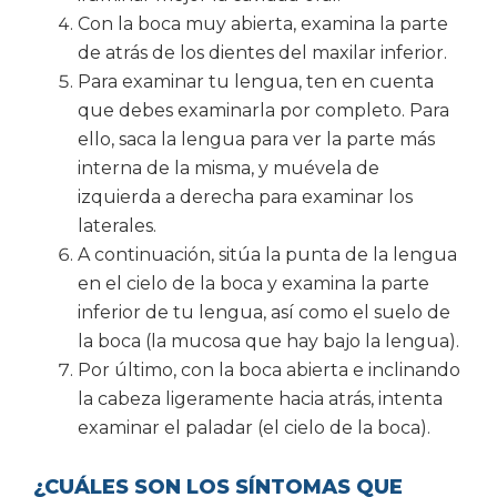
Con la boca muy abierta, examina la parte
de atrás de los dientes del maxilar inferior.
Para examinar tu lengua, ten en cuenta
que debes examinarla por completo. Para
ello, saca la lengua para ver la parte más
interna de la misma, y muévela de
izquierda a derecha para examinar los
laterales.
A continuación, sitúa la punta de la lengua
en el cielo de la boca y examina la parte
inferior de tu lengua, así como el suelo de
la boca (la mucosa que hay bajo la lengua).
Por último, con la boca abierta e inclinando
la cabeza ligeramente hacia atrás, intenta
examinar el paladar (el cielo de la boca).
¿CUÁLES SON LOS SÍNTOMAS QUE