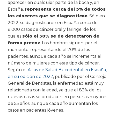
aparecer en cualquier parte de la boca y, en
España,
representa cerca del 3% de todos
los cánceres que se diagnostican
. Sólo en
2022, se diagnosticaron en España cerca de
8.000 casos de cáncer oral y faringe, de los
cuales
sólo el 30% se de detectaron de
forma precoz
. Los hombres siguen, por el
momento, representando el 70% de los
pacientes, aunque cada año se incrementa el
número de mujeres con este tipo de cáncer.
Según el
Atlas de Salud Bucodental en España,
en su edición de 2022
, publicado por el Consejo
General de Dentistas, la enfermedad está muy
relacionada con la edad, ya que el 83% de los
nuevos casos se producen en personas mayores
de 55 años, aunque cada año aumentan los
casos en pacientes jóvenes.