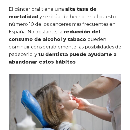
El cáncer oral tiene una
alta tasa de
mortalidad
y se sitúa, de hecho, en el puesto
número 10 de los cánceres más frecuentes en
España. No obstante, la
reducción del
consumo de alcohol y tabaco
pueden
disminuir considerablemente las posibilidades de
padecerlo, y
tu dentista puede ayudarte a
abandonar estos hábitos
.