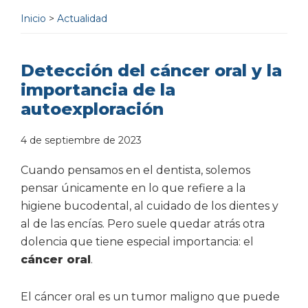
Inicio
>
Actualidad
Detección del cáncer oral y la
importancia de la
autoexploración
4 de septiembre de 2023
Cuando pensamos en el dentista, solemos
pensar únicamente en lo que refiere a la
higiene bucodental, al cuidado de los dientes y
al de las encías. Pero suele quedar atrás otra
dolencia que tiene especial importancia: el
cáncer oral
.
El cáncer oral es un tumor maligno que puede