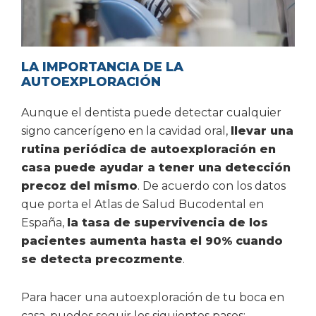
LA IMPORTANCIA DE LA
AUTOEXPLORACIÓN
Aunque el dentista puede detectar cualquier
signo cancerígeno en la cavidad oral,
llevar una
rutina periódica de autoexploración en
casa puede ayudar a tener una detección
precoz del mismo
. De acuerdo con los datos
que porta el Atlas de Salud Bucodental en
España,
la tasa de supervivencia de los
pacientes aumenta hasta el 90% cuando
se detecta precozmente
.
Para hacer una autoexploración de tu boca en
casa, puedes seguir los siguientes pasos: