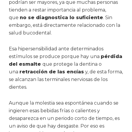
podrían ser mayores, ya que muchas personas
tienden a restar importancia al problema,
que
no se diagnostica lo suficiente
. Sin
embargo, está directamente relacionado con la
salud bucodental.
Esa hipersensibilidad ante determinados
estímulos se produce porque hay una
pérdida
del esmalte
que protege la dentina o
una
retracción de las encías
y, de esta forma,
se alcanzan las terminales nerviosas de los
dientes.
Aunque la molestia sea espontánea cuando se
ingieren esas bebidas frías o calientes y
desaparezca en un periodo corto de tiempo, es
un aviso de que hay desgaste. Por eso es