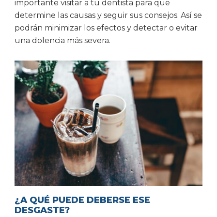
importante visitar a tu dentista para que
determine las causas y seguir sus consejos. Así se
podrán minimizar los efectos y detectar o evitar
una dolencia más severa.
¿A QUÉ PUEDE DEBERSE ESE
DESGASTE?