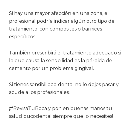
Si hay una mayor afección en una zona, el
profesional podría indicar algún otro tipo de
tratamiento, con composites o barnices
específicos.
También prescribirá el tratamiento adecuado si
lo que causa la sensibilidad es la pérdida de
cemento por un problema gingival.
Si tienes sensibilidad dental no lo dejes pasar y
acude a los profesionales.
¡#RevisaTuBoca y pon en buenas manos tu
salud bucodental siempre que lo necesites!