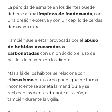
La pérdida de esmalte en los dientes puede
deberse a una
limpieza de inadecuada
, con
una presión excesiva y con un cepillo de cerdas
demasiado duras.
También suele estar provocada por el
abuso
de bebidas azucaradas o
carbonatadas
con un ph ácido o el uso de
palillos de madera en los dientes.
Más allá de los hábitos, se relaciona con
el
bruxismo
o trastorno por el que de forma
inconsciente se aprieta la mandíbula y se
rechinan los dientes durante el sueño, o
también durante la vigilia.