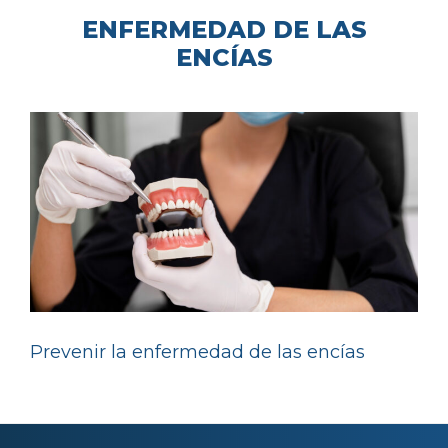
ENFERMEDAD DE LAS
ENCÍAS
Prevenir la enfermedad de las encías