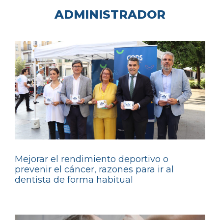
ADMINISTRADOR
Mejorar el rendimiento deportivo o
prevenir el cáncer, razones para ir al
dentista de forma habitual