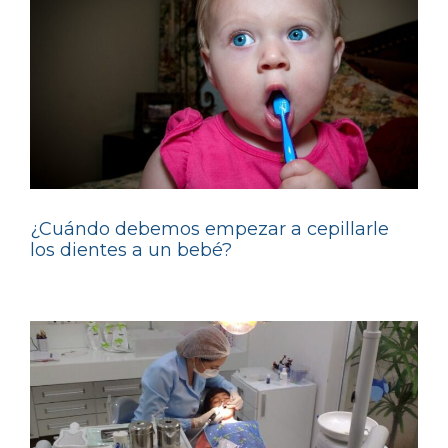
¿Cuándo debemos empezar a cepillarle
los dientes a un bebé?