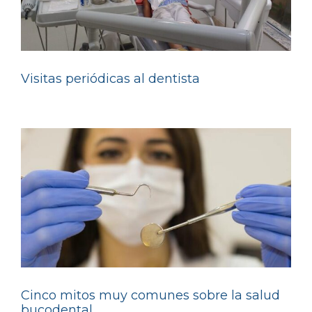
Visitas periódicas al dentista
Cinco mitos muy comunes sobre la salud
bucodental