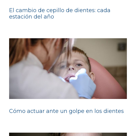
El cambio de cepillo de dientes: cada
estación del año
Cómo actuar ante un golpe en los dientes