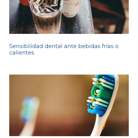
Sensibilidad dental ante bebidas frías o
calientes