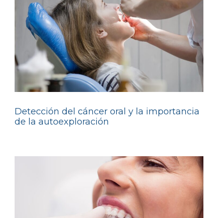
Detección del cáncer oral y la importancia
de la autoexploración