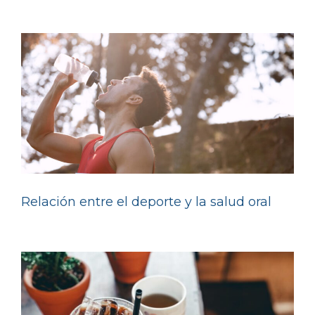
Relación entre el deporte y la salud oral