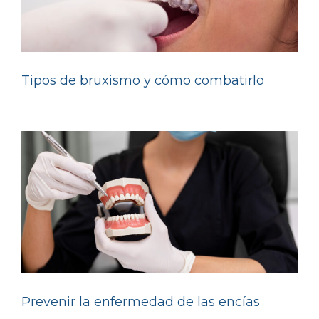
Tipos de bruxismo y cómo combatirlo
Prevenir la enfermedad de las encías